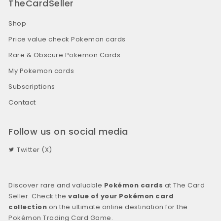
TheCardSeller
Shop
Price value check Pokemon cards
Rare & Obscure Pokemon Cards
My Pokemon cards
Subscriptions
Contact
Follow us on social media
Twitter (X)
Discover rare and valuable
Pokémon cards
at The Card
Seller. Check the
value of your Pokémon card
collection
on the ultimate online destination for the
Pokémon Trading Card Game.