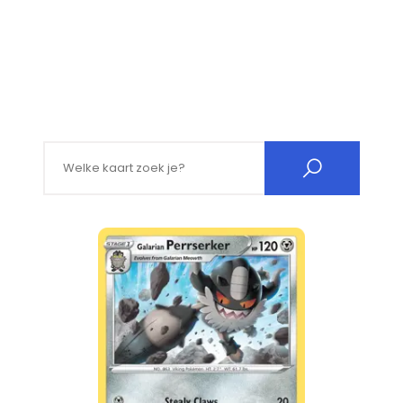
Search for: