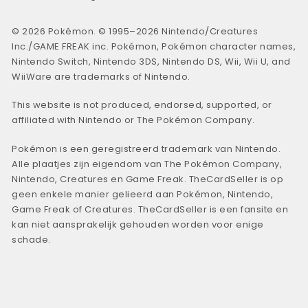
© 2026 Pokémon. © 1995–2026 Nintendo/Creatures
Inc./GAME FREAK inc. Pokémon, Pokémon character names,
Nintendo Switch, Nintendo 3DS, Nintendo DS, Wii, Wii U, and
WiiWare are trademarks of Nintendo.
This website is not produced, endorsed, supported, or
affiliated with Nintendo or The Pokémon Company.
Pokémon is een geregistreerd trademark van Nintendo.
Alle plaatjes zijn eigendom van The Pokémon Company,
Nintendo, Creatures en Game Freak. TheCardSeller is op
geen enkele manier gelieerd aan Pokémon, Nintendo,
Game Freak of Creatures. TheCardSeller is een fansite en
kan niet aansprakelijk gehouden worden voor enige
schade.