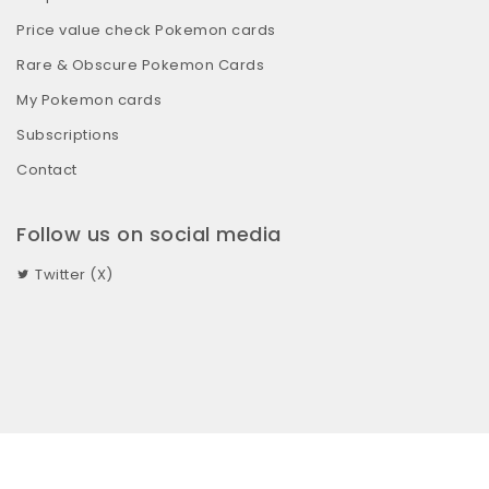
Price value check Pokemon cards
Rare & Obscure Pokemon Cards
My Pokemon cards
Subscriptions
Contact
Follow us on social media
Twitter (X)