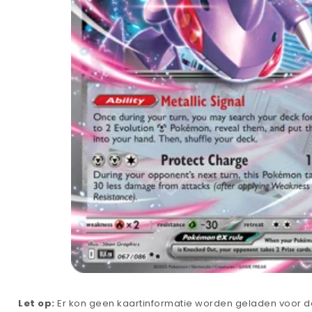
Let op:
Er kon geen kaartinformatie worden geladen voor de