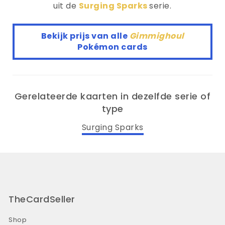
uit de
Surging Sparks
serie.
Bekijk prijs van alle
Gimmighoul
Pokémon cards
Gerelateerde kaarten in dezelfde serie of
type
Surging Sparks
TheCardSeller
Shop