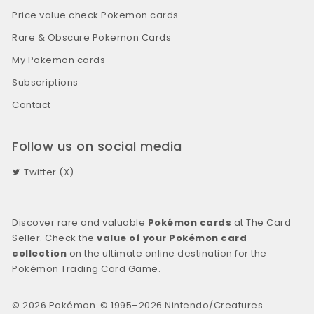
Price value check Pokemon cards
Rare & Obscure Pokemon Cards
My Pokemon cards
Subscriptions
Contact
Follow us on social media
Twitter (X)
Discover rare and valuable
Pokémon cards
at The Card
Seller. Check the
value of your Pokémon card
collection
on the ultimate online destination for the
Pokémon Trading Card Game.
© 2026 Pokémon. © 1995–2026 Nintendo/Creatures