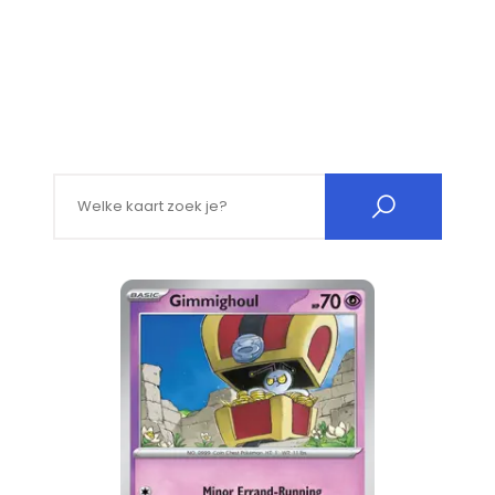
Search for: