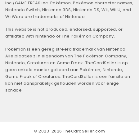
Inc./GAME FREAK inc. Pokémon, Pokémon character names,
Nintendo Switch, Nintendo 3DS, Nintendo DS, Wii, Wii U, and
WiiWare are trademarks of Nintendo.
This website is not produced, endorsed, supported, or
affiliated with Nintendo or The Pokémon Company.
Pokémon is een geregistreerd trademark van Nintendo.
Alle plaatjes zijn eigendom van The Pokémon Company,
Nintendo, Creatures en Game Freak. TheCardSeller is op
geen enkele manier gelieerd aan Pokémon, Nintendo,
Game Freak of Creatures. TheCardSeller is een fansite en
kan niet aansprakelijk gehouden worden voor enige
schade.
© 2023-2026 TheCardSeller.com