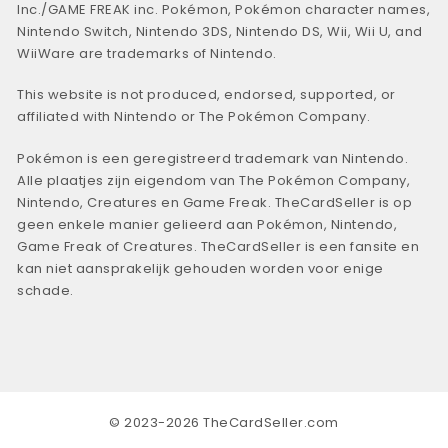
Inc./GAME FREAK inc. Pokémon, Pokémon character names,
Nintendo Switch, Nintendo 3DS, Nintendo DS, Wii, Wii U, and
WiiWare are trademarks of Nintendo.
This website is not produced, endorsed, supported, or
affiliated with Nintendo or The Pokémon Company.
Pokémon is een geregistreerd trademark van Nintendo.
Alle plaatjes zijn eigendom van The Pokémon Company,
Nintendo, Creatures en Game Freak. TheCardSeller is op
geen enkele manier gelieerd aan Pokémon, Nintendo,
Game Freak of Creatures. TheCardSeller is een fansite en
kan niet aansprakelijk gehouden worden voor enige
schade.
© 2023-2026 TheCardSeller.com