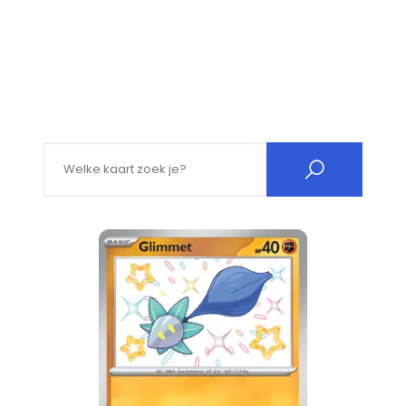
Search for: