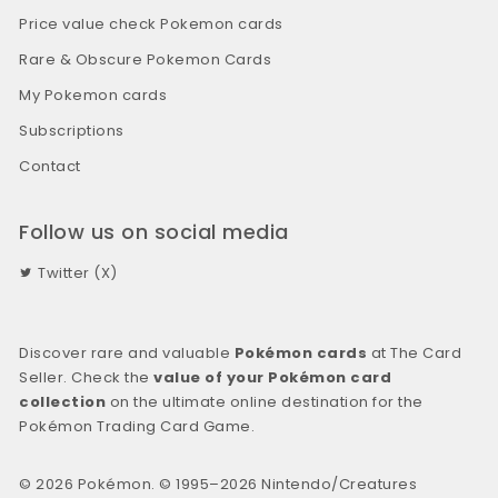
Price value check Pokemon cards
Rare & Obscure Pokemon Cards
My Pokemon cards
Subscriptions
Contact
Follow us on social media
Twitter (X)
Discover rare and valuable
Pokémon cards
at The Card
Seller. Check the
value of your Pokémon card
collection
on the ultimate online destination for the
Pokémon Trading Card Game.
© 2026 Pokémon. © 1995–2026 Nintendo/Creatures