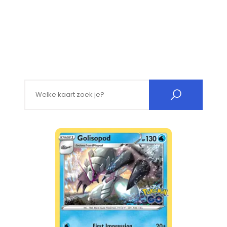
Search for: