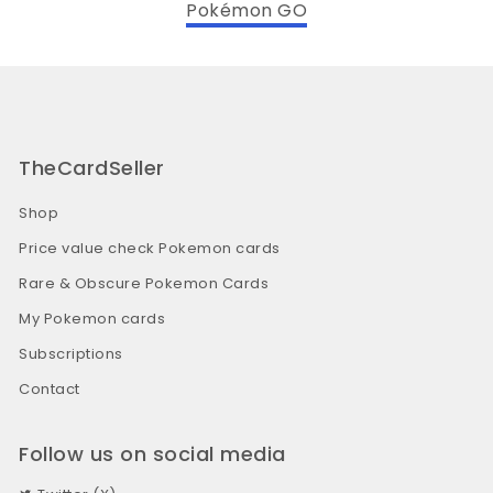
Pokémon GO
TheCardSeller
Shop
Price value check Pokemon cards
Rare & Obscure Pokemon Cards
My Pokemon cards
Subscriptions
Contact
Follow us on social media