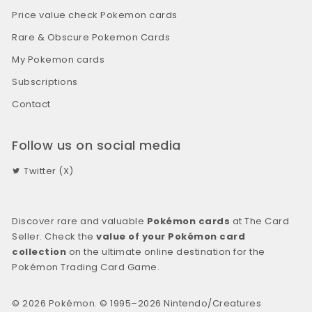
Price value check Pokemon cards
Rare & Obscure Pokemon Cards
My Pokemon cards
Subscriptions
Contact
Follow us on social media
Twitter (X)
Discover rare and valuable
Pokémon cards
at The Card
Seller. Check the
value of your Pokémon card
collection
on the ultimate online destination for the
Pokémon Trading Card Game.
© 2026 Pokémon. © 1995–2026 Nintendo/Creatures