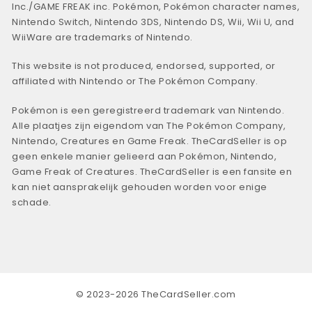
Inc./GAME FREAK inc. Pokémon, Pokémon character names,
Nintendo Switch, Nintendo 3DS, Nintendo DS, Wii, Wii U, and
WiiWare are trademarks of Nintendo.
This website is not produced, endorsed, supported, or
affiliated with Nintendo or The Pokémon Company.
Pokémon is een geregistreerd trademark van Nintendo.
Alle plaatjes zijn eigendom van The Pokémon Company,
Nintendo, Creatures en Game Freak. TheCardSeller is op
geen enkele manier gelieerd aan Pokémon, Nintendo,
Game Freak of Creatures. TheCardSeller is een fansite en
kan niet aansprakelijk gehouden worden voor enige
schade.
© 2023-2026 TheCardSeller.com