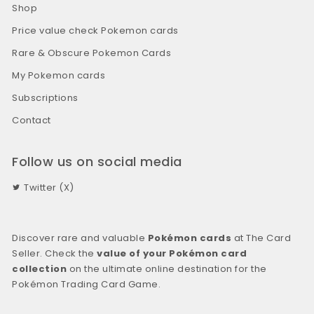
Shop
Price value check Pokemon cards
Rare & Obscure Pokemon Cards
My Pokemon cards
Subscriptions
Contact
Follow us on social media
Twitter (X)
Discover rare and valuable
Pokémon cards
at The Card
Seller. Check the
value of your Pokémon card
collection
on the ultimate online destination for the
Pokémon Trading Card Game.