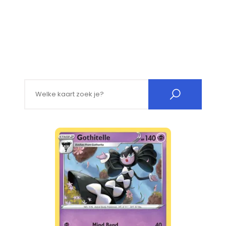
Search for: