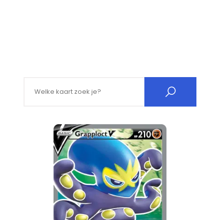
Search for: