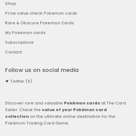
Shop
Price value check Pokemon cards
Rare & Obscure Pokemon Cards
My Pokemon cards
Subscriptions
Contact
Follow us on social media
Twitter (X)
Discover rare and valuable
Pokémon cards
at The Card
Seller. Check the
value of your Pokémon card
collection
on the ultimate online destination for the
Pokémon Trading Card Game.