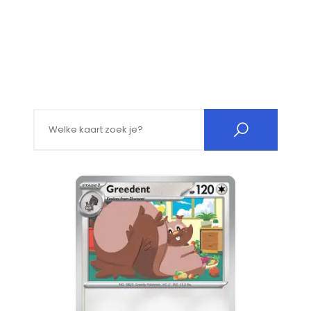
Search for: