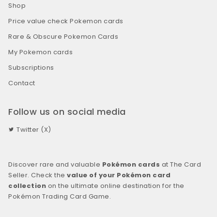
Shop
Price value check Pokemon cards
Rare & Obscure Pokemon Cards
My Pokemon cards
Subscriptions
Contact
Follow us on social media
Twitter (X)
Discover rare and valuable
Pokémon cards
at The Card
Seller. Check the
value of your Pokémon card
collection
on the ultimate online destination for the
Pokémon Trading Card Game.