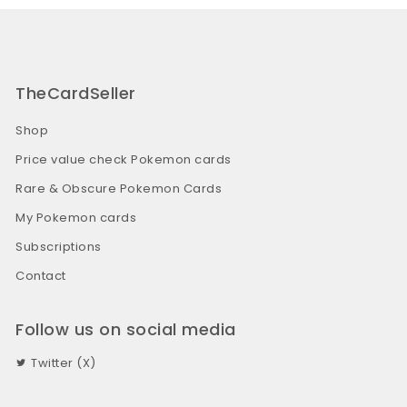
TheCardSeller
Shop
Price value check Pokemon cards
Rare & Obscure Pokemon Cards
My Pokemon cards
Subscriptions
Contact
Follow us on social media
Twitter (X)