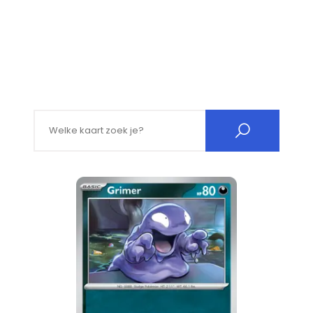
Search for: