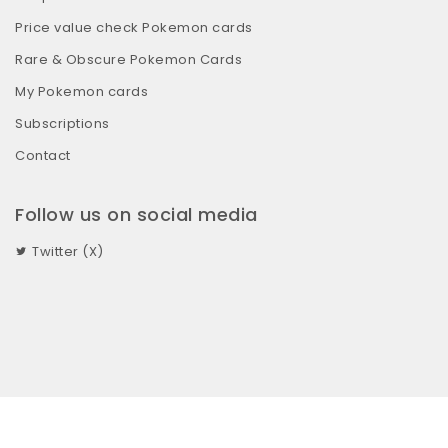
Price value check Pokemon cards
Rare & Obscure Pokemon Cards
My Pokemon cards
Subscriptions
Contact
Follow us on social media
Twitter (X)