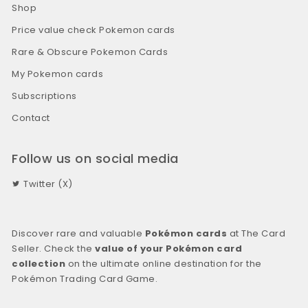
Shop
Price value check Pokemon cards
Rare & Obscure Pokemon Cards
My Pokemon cards
Subscriptions
Contact
Follow us on social media
Twitter (X)
Discover rare and valuable
Pokémon cards
at The Card
Seller. Check the
value of your Pokémon card
collection
on the ultimate online destination for the
Pokémon Trading Card Game.