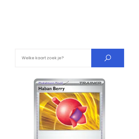
Search for: