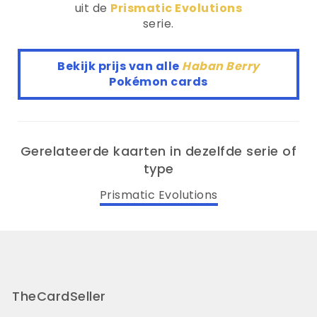
uit de
Prismatic Evolutions
serie.
Bekijk prijs van alle
Haban Berry
Pokémon cards
Gerelateerde kaarten in dezelfde serie of
type
Prismatic Evolutions
TheCardSeller