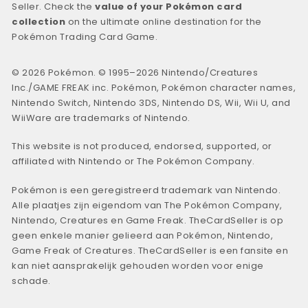
Seller. Check the
value of your Pokémon card
collection
on the ultimate online destination for the
Pokémon Trading Card Game.
© 2026 Pokémon. © 1995–2026 Nintendo/Creatures
Inc./GAME FREAK inc. Pokémon, Pokémon character names,
Nintendo Switch, Nintendo 3DS, Nintendo DS, Wii, Wii U, and
WiiWare are trademarks of Nintendo.
This website is not produced, endorsed, supported, or
affiliated with Nintendo or The Pokémon Company.
Pokémon is een geregistreerd trademark van Nintendo.
Alle plaatjes zijn eigendom van The Pokémon Company,
Nintendo, Creatures en Game Freak. TheCardSeller is op
geen enkele manier gelieerd aan Pokémon, Nintendo,
Game Freak of Creatures. TheCardSeller is een fansite en
kan niet aansprakelijk gehouden worden voor enige
schade.