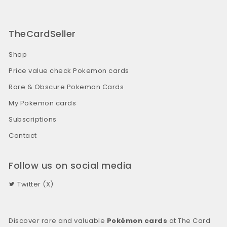
TheCardSeller
Shop
Price value check Pokemon cards
Rare & Obscure Pokemon Cards
My Pokemon cards
Subscriptions
Contact
Follow us on social media
Twitter (X)
Discover rare and valuable
Pokémon cards
at The Card