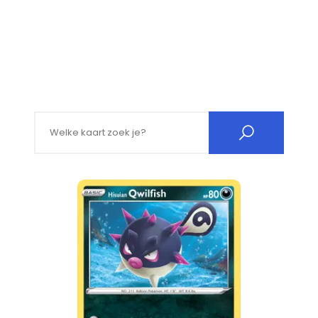
Search for: