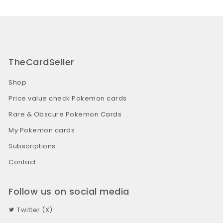
TheCardSeller
Shop
Price value check Pokemon cards
Rare & Obscure Pokemon Cards
My Pokemon cards
Subscriptions
Contact
Follow us on social media
Twitter (X)