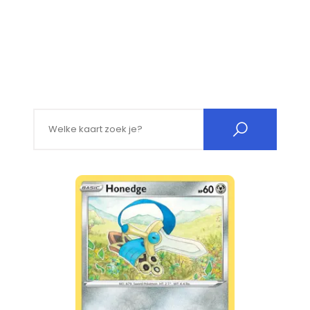
Search for: