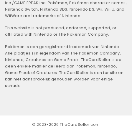
Inc./GAME FREAK inc. Pokémon, Pokémon character names,
Nintendo Switch, Nintendo 3DS, Nintendo DS, Wii, Wii U, and
WiiWare are trademarks of Nintendo.
This website is not produced, endorsed, supported, or
affiliated with Nintendo or The Pokémon Company.
Pokémon is een geregistreerd trademark van Nintendo.
Alle plaatjes zijn eigendom van The Pokémon Company,
Nintendo, Creatures en Game Freak. TheCardSeller is op
geen enkele manier gelieerd aan Pokémon, Nintendo,
Game Freak of Creatures. TheCardSeller is een fansite en
kan niet aansprakelijk gehouden worden voor enige
schade.
© 2023-2026 TheCardSeller.com