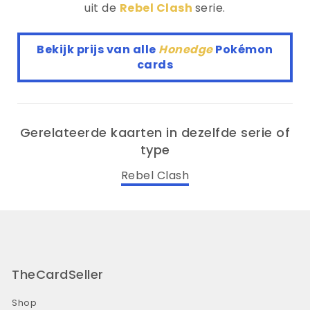
uit de
Rebel Clash
serie.
Bekijk prijs van alle
Honedge
Pokémon
cards
Gerelateerde kaarten in dezelfde serie of
type
Rebel Clash
TheCardSeller
Shop