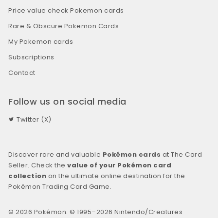
Price value check Pokemon cards
Rare & Obscure Pokemon Cards
My Pokemon cards
Subscriptions
Contact
Follow us on social media
Twitter (X)
Discover rare and valuable
Pokémon cards
at The Card
Seller. Check the
value of your Pokémon card
collection
on the ultimate online destination for the
Pokémon Trading Card Game.
© 2026 Pokémon. © 1995–2026 Nintendo/Creatures