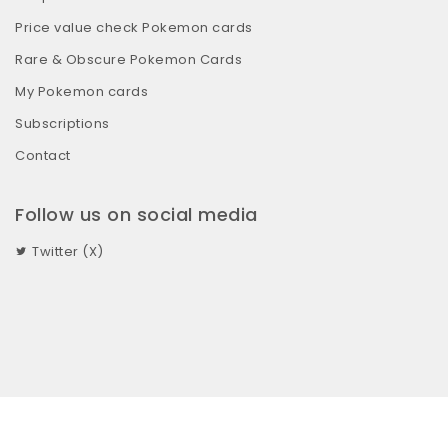
Price value check Pokemon cards
Rare & Obscure Pokemon Cards
My Pokemon cards
Subscriptions
Contact
Follow us on social media
Twitter (X)