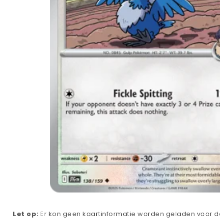
Let op:
Er kon geen kaartinformatie worden geladen voor de