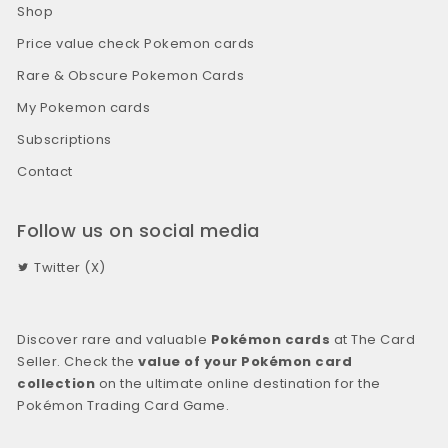
Shop
Price value check Pokemon cards
Rare & Obscure Pokemon Cards
My Pokemon cards
Subscriptions
Contact
Follow us on social media
Twitter (X)
Discover rare and valuable
Pokémon cards
at The Card
Seller. Check the
value of your Pokémon card
collection
on the ultimate online destination for the
Pokémon Trading Card Game.