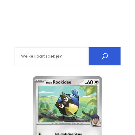
Search for: