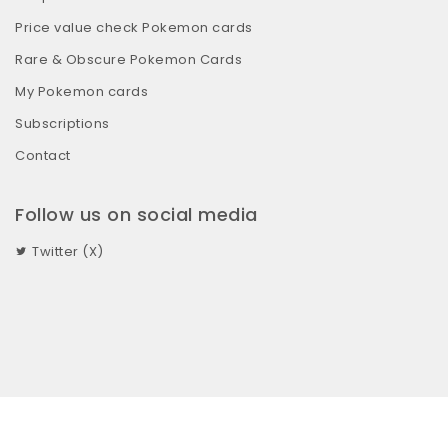
Price value check Pokemon cards
Rare & Obscure Pokemon Cards
My Pokemon cards
Subscriptions
Contact
Follow us on social media
Twitter (X)