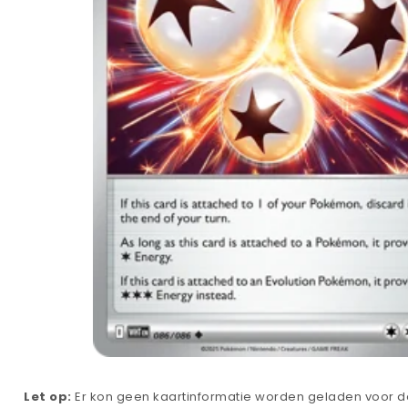
Let op:
Er kon geen kaartinformatie worden geladen voor de