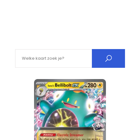
Search for: