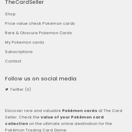
TheCardSeller
Shop
Price value check Pokemon cards
Rare & Obscure Pokemon Cards
My Pokemon cards
Subscriptions
Contact
Follow us on social media
Twitter (X)
Discover rare and valuable
Pokémon cards
at The Card
Seller. Check the
value of your Pokémon card
collection
on the ultimate online destination for the
Pokémon Trading Card Game.