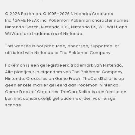
© 2026 Pokémon. © 1995–2026 Nintendo/Creatures
Inc./GAME FREAK inc. Pokémon, Pokémon character names,
Nintendo Switch, Nintendo 3DS, Nintendo DS, Wii, Wii U, and
WiiWare are trademarks of Nintendo.
This website is not produced, endorsed, supported, or
affiliated with Nintendo or The Pokémon Company.
Pokémon is een geregistreerd trademark van Nintendo.
Alle plaatjes zijn eigendom van The Pokémon Company,
Nintendo, Creatures en Game Freak. TheCardSeller is op
geen enkele manier gelieerd aan Pokémon, Nintendo,
Game Freak of Creatures. TheCardSeller is een fansite en
kan niet aansprakelijk gehouden worden voor enige
schade.