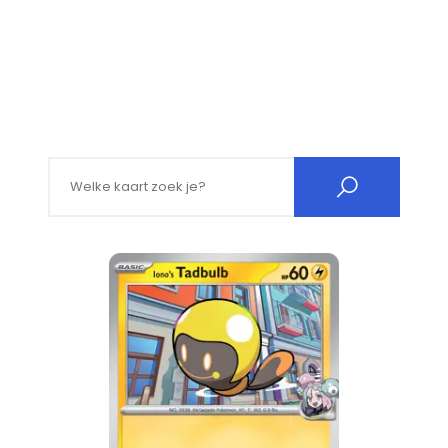
Search for: