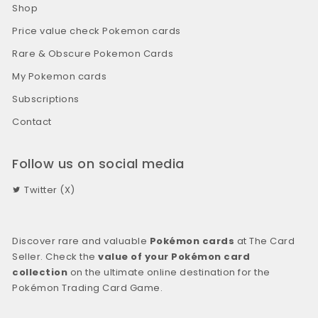
Shop
Price value check Pokemon cards
Rare & Obscure Pokemon Cards
My Pokemon cards
Subscriptions
Contact
Follow us on social media
Twitter (X)
Discover rare and valuable
Pokémon cards
at The Card
Seller. Check the
value of your Pokémon card
collection
on the ultimate online destination for the
Pokémon Trading Card Game.