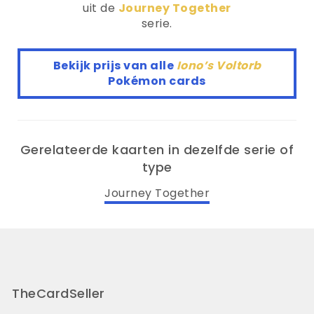
uit de
Journey Together
serie.
Bekijk prijs van alle
Iono’s Voltorb
Pokémon cards
Gerelateerde kaarten in dezelfde serie of
type
Journey Together
TheCardSeller