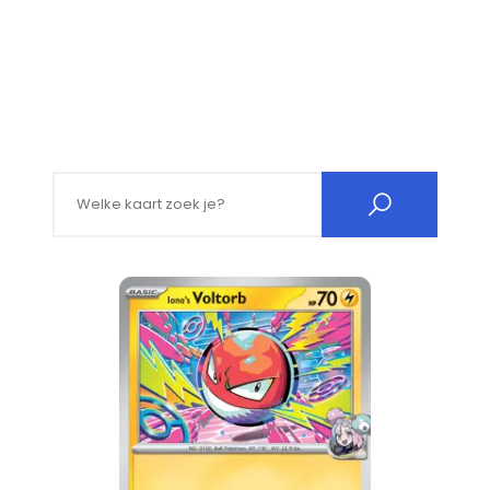
Search for: