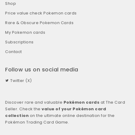
Shop
Price value check Pokemon cards
Rare & Obscure Pokemon Cards
My Pokemon cards
Subscriptions
Contact
Follow us on social media
Twitter (X)
Discover rare and valuable
Pokémon cards
at The Card
Seller. Check the
value of your Pokémon card
collection
on the ultimate online destination for the
Pokémon Trading Card Game.