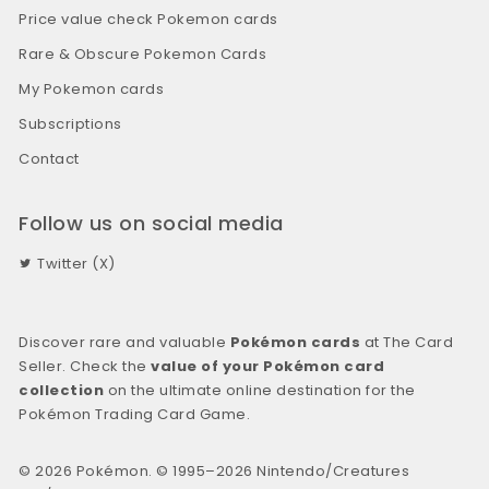
Price value check Pokemon cards
Rare & Obscure Pokemon Cards
My Pokemon cards
Subscriptions
Contact
Follow us on social media
Twitter (X)
Discover rare and valuable
Pokémon cards
at The Card
Seller. Check the
value of your Pokémon card
collection
on the ultimate online destination for the
Pokémon Trading Card Game.
© 2026 Pokémon. © 1995–2026 Nintendo/Creatures