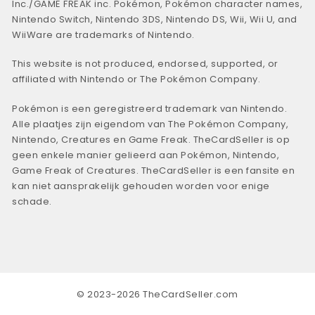
Inc./GAME FREAK inc. Pokémon, Pokémon character names,
Nintendo Switch, Nintendo 3DS, Nintendo DS, Wii, Wii U, and
WiiWare are trademarks of Nintendo.
This website is not produced, endorsed, supported, or
affiliated with Nintendo or The Pokémon Company.
Pokémon is een geregistreerd trademark van Nintendo.
Alle plaatjes zijn eigendom van The Pokémon Company,
Nintendo, Creatures en Game Freak. TheCardSeller is op
geen enkele manier gelieerd aan Pokémon, Nintendo,
Game Freak of Creatures. TheCardSeller is een fansite en
kan niet aansprakelijk gehouden worden voor enige
schade.
© 2023-2026 TheCardSeller.com