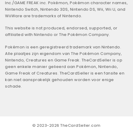
Inc./GAME FREAK inc. Pokémon, Pokémon character names,
Nintendo Switch, Nintendo 3DS, Nintendo DS, Wii, Wii U, and
WiiWare are trademarks of Nintendo.
This website is not produced, endorsed, supported, or
affiliated with Nintendo or The Pokémon Company.
Pokémon is een geregistreerd trademark van Nintendo.
Alle plaatjes zijn eigendom van The Pokémon Company,
Nintendo, Creatures en Game Freak. TheCardSeller is op
geen enkele manier gelieerd aan Pokémon, Nintendo,
Game Freak of Creatures. TheCardSeller is een fansite en
kan niet aansprakelijk gehouden worden voor enige
schade.
© 2023-2026 TheCardSeller.com