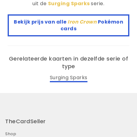
uit de
Surging Sparks
serie.
Bekijk prijs van alle
Iron Crown
Pokémon
cards
Gerelateerde kaarten in dezelfde serie of
type
Surging Sparks
TheCardSeller
Shop