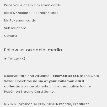
Price value check Pokemon cards
Rare & Obscure Pokemon Cards
My Pokemon cards
Subscriptions
Contact
Follow us on social media
Twitter (X)
Discover rare and valuable
Pokémon cards
at The Card
Seller. Check the
value of your Pokémon card
collection
on the ultimate online destination for the
Pokémon Trading Card Game.
© 2026 Pokémon. © 1995–2026 Nintendo/Creatures