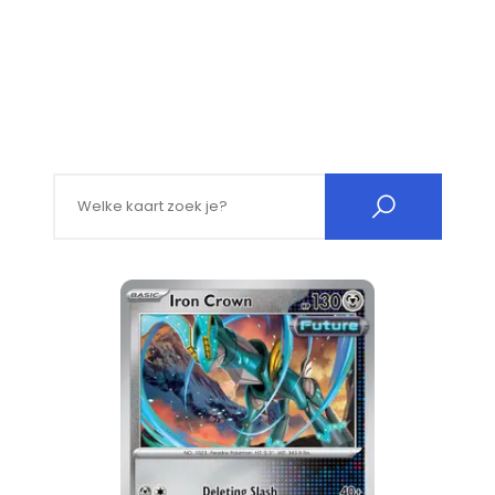
Search for: