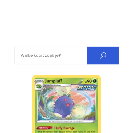
Search for: