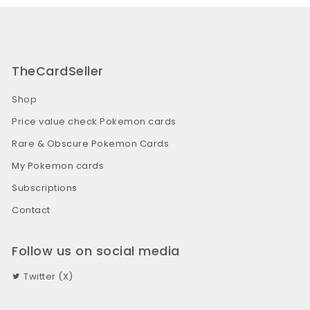
TheCardSeller
Shop
Price value check Pokemon cards
Rare & Obscure Pokemon Cards
My Pokemon cards
Subscriptions
Contact
Follow us on social media
Twitter (X)