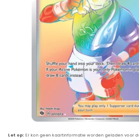
Let op:
Er kon geen kaartinformatie worden geladen voor de