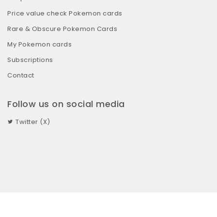
Price value check Pokemon cards
Rare & Obscure Pokemon Cards
My Pokemon cards
Subscriptions
Contact
Follow us on social media
Twitter (X)