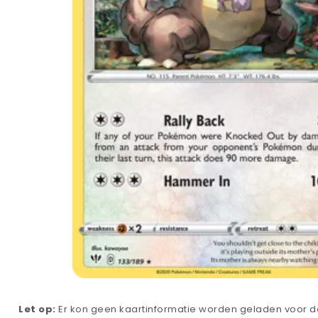
Let op:
Er kon geen kaartinformatie worden geladen voor de