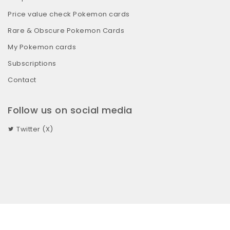
Price value check Pokemon cards
Rare & Obscure Pokemon Cards
My Pokemon cards
Subscriptions
Contact
Follow us on social media
Twitter (X)