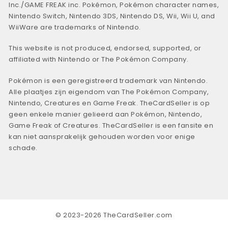
Inc./GAME FREAK inc. Pokémon, Pokémon character names,
Nintendo Switch, Nintendo 3DS, Nintendo DS, Wii, Wii U, and
WiiWare are trademarks of Nintendo.
This website is not produced, endorsed, supported, or
affiliated with Nintendo or The Pokémon Company.
Pokémon is een geregistreerd trademark van Nintendo.
Alle plaatjes zijn eigendom van The Pokémon Company,
Nintendo, Creatures en Game Freak. TheCardSeller is op
geen enkele manier gelieerd aan Pokémon, Nintendo,
Game Freak of Creatures. TheCardSeller is een fansite en
kan niet aansprakelijk gehouden worden voor enige
schade.
© 2023-2026 TheCardSeller.com