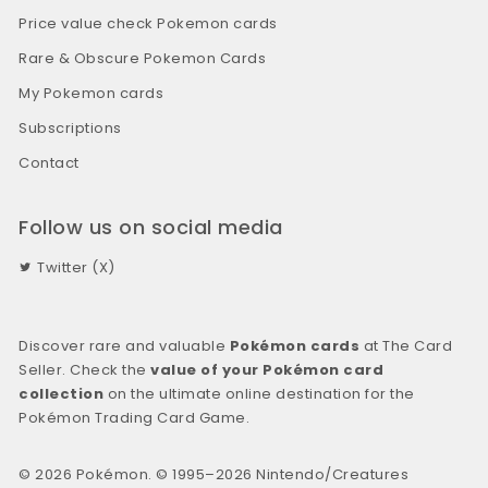
Price value check Pokemon cards
Rare & Obscure Pokemon Cards
My Pokemon cards
Subscriptions
Contact
Follow us on social media
Twitter (X)
Discover rare and valuable
Pokémon cards
at The Card
Seller. Check the
value of your Pokémon card
collection
on the ultimate online destination for the
Pokémon Trading Card Game.
© 2026 Pokémon. © 1995–2026 Nintendo/Creatures