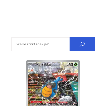
Search for: