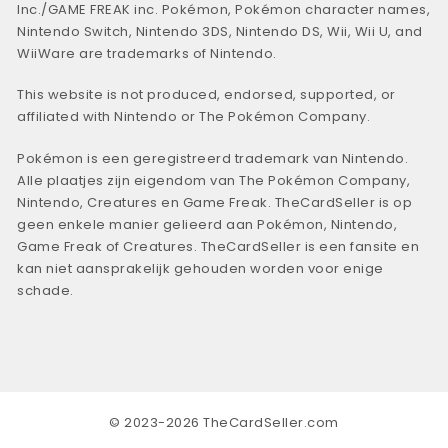
Inc./GAME FREAK inc. Pokémon, Pokémon character names,
Nintendo Switch, Nintendo 3DS, Nintendo DS, Wii, Wii U, and
WiiWare are trademarks of Nintendo.
This website is not produced, endorsed, supported, or
affiliated with Nintendo or The Pokémon Company.
Pokémon is een geregistreerd trademark van Nintendo.
Alle plaatjes zijn eigendom van The Pokémon Company,
Nintendo, Creatures en Game Freak. TheCardSeller is op
geen enkele manier gelieerd aan Pokémon, Nintendo,
Game Freak of Creatures. TheCardSeller is een fansite en
kan niet aansprakelijk gehouden worden voor enige
schade.
© 2023-2026 TheCardSeller.com