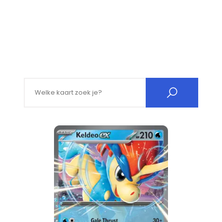
Search for: