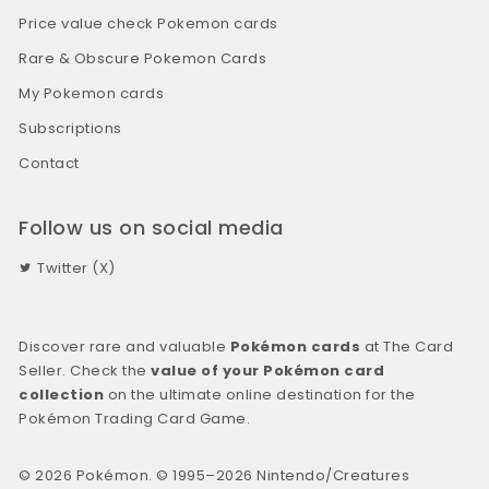
Price value check Pokemon cards
Rare & Obscure Pokemon Cards
My Pokemon cards
Subscriptions
Contact
Follow us on social media
Twitter (X)
Discover rare and valuable
Pokémon cards
at The Card
Seller. Check the
value of your Pokémon card
collection
on the ultimate online destination for the
Pokémon Trading Card Game.
© 2026 Pokémon. © 1995–2026 Nintendo/Creatures