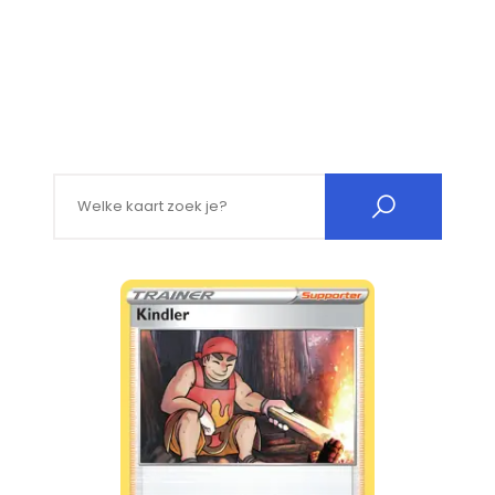
Search for: