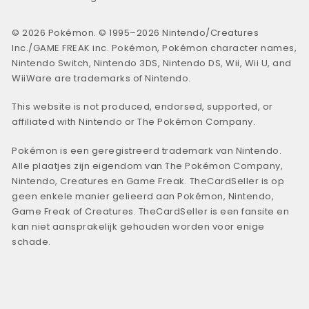
© 2026 Pokémon. © 1995–2026 Nintendo/Creatures
Inc./GAME FREAK inc. Pokémon, Pokémon character names,
Nintendo Switch, Nintendo 3DS, Nintendo DS, Wii, Wii U, and
WiiWare are trademarks of Nintendo.
This website is not produced, endorsed, supported, or
affiliated with Nintendo or The Pokémon Company.
Pokémon is een geregistreerd trademark van Nintendo.
Alle plaatjes zijn eigendom van The Pokémon Company,
Nintendo, Creatures en Game Freak. TheCardSeller is op
geen enkele manier gelieerd aan Pokémon, Nintendo,
Game Freak of Creatures. TheCardSeller is een fansite en
kan niet aansprakelijk gehouden worden voor enige
schade.