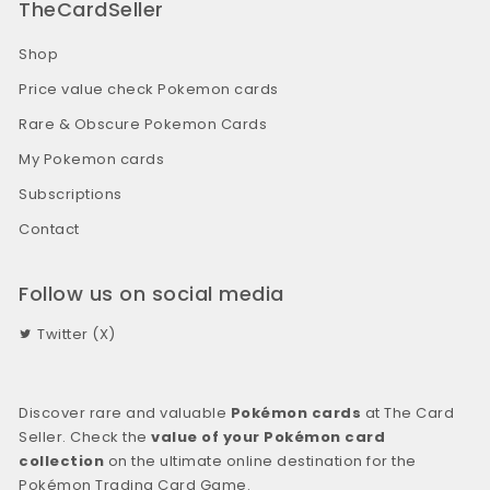
TheCardSeller
Shop
Price value check Pokemon cards
Rare & Obscure Pokemon Cards
My Pokemon cards
Subscriptions
Contact
Follow us on social media
Twitter (X)
Discover rare and valuable
Pokémon cards
at The Card
Seller. Check the
value of your Pokémon card
collection
on the ultimate online destination for the
Pokémon Trading Card Game.