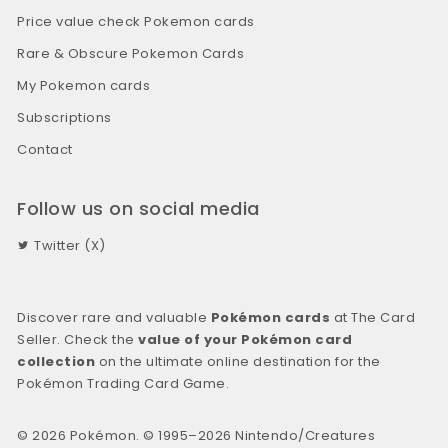
Price value check Pokemon cards
Rare & Obscure Pokemon Cards
My Pokemon cards
Subscriptions
Contact
Follow us on social media
Twitter (X)
Discover rare and valuable
Pokémon cards
at The Card
Seller. Check the
value of your Pokémon card
collection
on the ultimate online destination for the
Pokémon Trading Card Game.
© 2026 Pokémon. © 1995–2026 Nintendo/Creatures