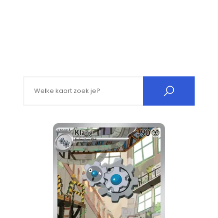
Search for: