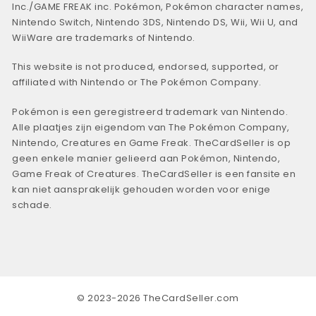
Inc./GAME FREAK inc. Pokémon, Pokémon character names,
Nintendo Switch, Nintendo 3DS, Nintendo DS, Wii, Wii U, and
WiiWare are trademarks of Nintendo.
This website is not produced, endorsed, supported, or
affiliated with Nintendo or The Pokémon Company.
Pokémon is een geregistreerd trademark van Nintendo.
Alle plaatjes zijn eigendom van The Pokémon Company,
Nintendo, Creatures en Game Freak. TheCardSeller is op
geen enkele manier gelieerd aan Pokémon, Nintendo,
Game Freak of Creatures. TheCardSeller is een fansite en
kan niet aansprakelijk gehouden worden voor enige
schade.
© 2023-2026 TheCardSeller.com