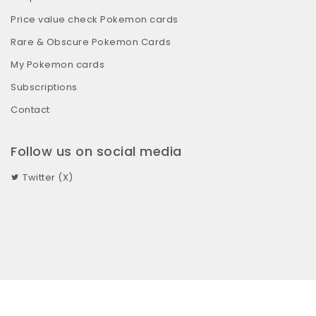
Price value check Pokemon cards
Rare & Obscure Pokemon Cards
My Pokemon cards
Subscriptions
Contact
Follow us on social media
Twitter (X)