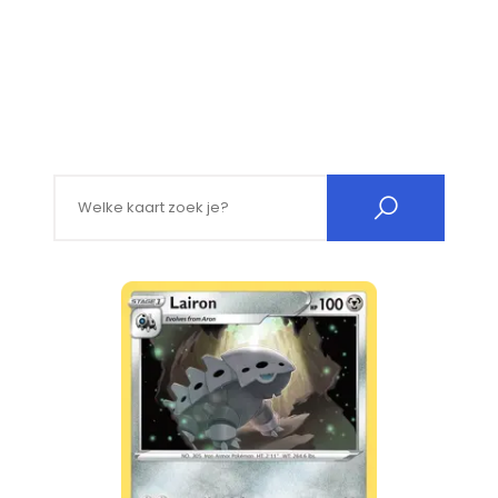
Search for: