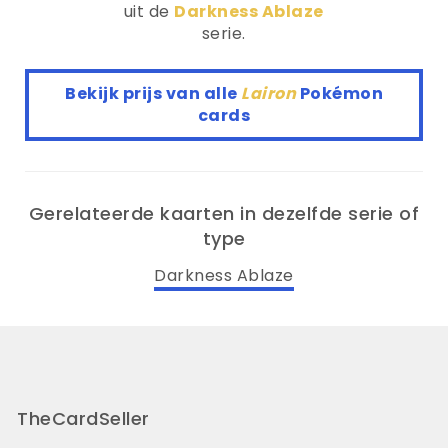
uit de
Darkness Ablaze
serie.
Bekijk prijs van alle
Lairon
Pokémon
cards
Gerelateerde kaarten in dezelfde serie of
type
Darkness Ablaze
TheCardSeller