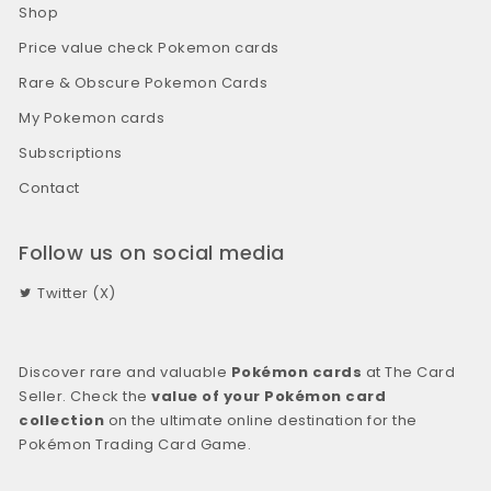
Shop
Price value check Pokemon cards
Rare & Obscure Pokemon Cards
My Pokemon cards
Subscriptions
Contact
Follow us on social media
Twitter (X)
Discover rare and valuable
Pokémon cards
at The Card
Seller. Check the
value of your Pokémon card
collection
on the ultimate online destination for the
Pokémon Trading Card Game.