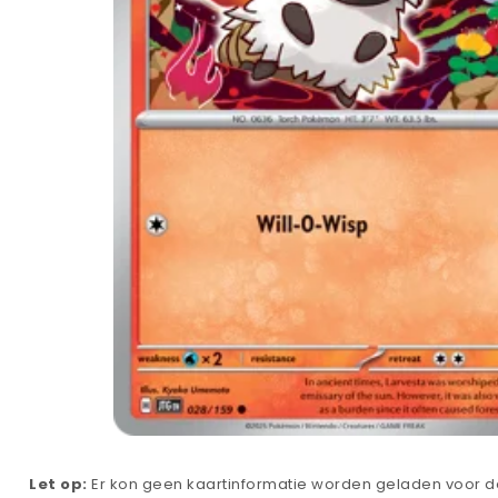
Let op:
Er kon geen kaartinformatie worden geladen voor de