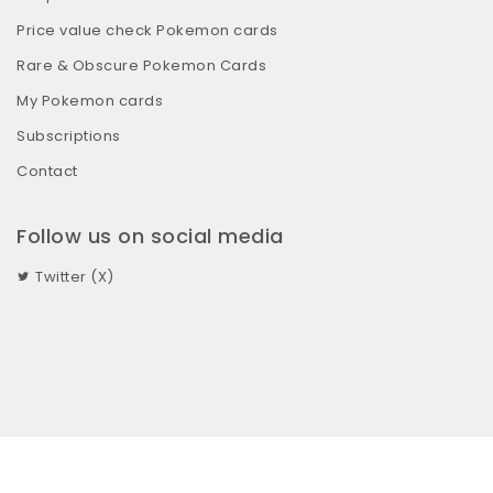
Price value check Pokemon cards
Rare & Obscure Pokemon Cards
My Pokemon cards
Subscriptions
Contact
Follow us on social media
Twitter (X)