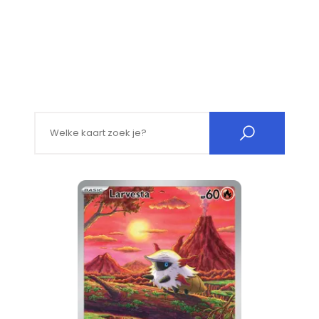
Search for: