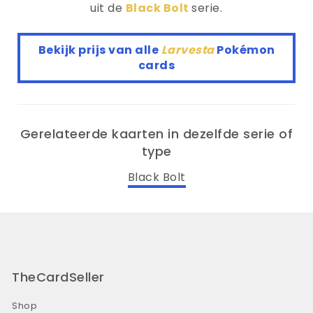
uit de
Black Bolt
serie.
Bekijk prijs van alle
Larvesta
Pokémon
cards
Gerelateerde kaarten in dezelfde serie of
type
Black Bolt
TheCardSeller
Shop