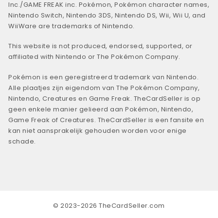
Inc./GAME FREAK inc. Pokémon, Pokémon character names,
Nintendo Switch, Nintendo 3DS, Nintendo DS, Wii, Wii U, and
WiiWare are trademarks of Nintendo.
This website is not produced, endorsed, supported, or
affiliated with Nintendo or The Pokémon Company.
Pokémon is een geregistreerd trademark van Nintendo.
Alle plaatjes zijn eigendom van The Pokémon Company,
Nintendo, Creatures en Game Freak. TheCardSeller is op
geen enkele manier gelieerd aan Pokémon, Nintendo,
Game Freak of Creatures. TheCardSeller is een fansite en
kan niet aansprakelijk gehouden worden voor enige
schade.
© 2023-2026 TheCardSeller.com