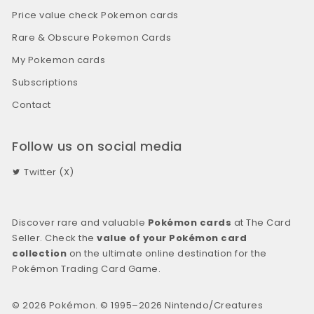
Price value check Pokemon cards
Rare & Obscure Pokemon Cards
My Pokemon cards
Subscriptions
Contact
Follow us on social media
Twitter (X)
Discover rare and valuable
Pokémon cards
at The Card
Seller. Check the
value of your Pokémon card
collection
on the ultimate online destination for the
Pokémon Trading Card Game.
© 2026 Pokémon. © 1995–2026 Nintendo/Creatures