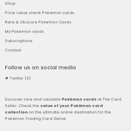
Shop
Price value check Pokemon cards
Rare & Obscure Pokemon Cards
My Pokemon cards
Subscriptions
Contact
Follow us on social media
Twitter (X)
Discover rare and valuable
Pokémon cards
at The Card
Seller. Check the
value of your Pokémon card
collection
on the ultimate online destination for the
Pokémon Trading Card Game.