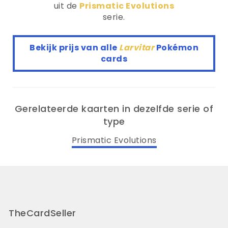
uit de
Prismatic Evolutions
serie.
Bekijk prijs van alle
Larvitar
Pokémon
cards
Gerelateerde kaarten in dezelfde serie of
type
Prismatic Evolutions
TheCardSeller