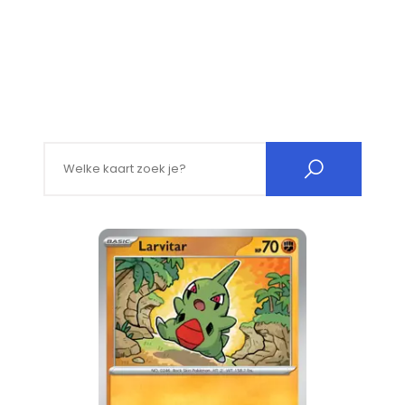
Search for: