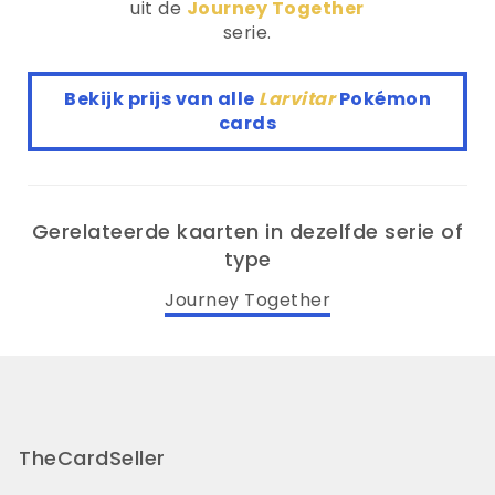
uit de
Journey Together
serie.
Bekijk prijs van alle
Larvitar
Pokémon
cards
Gerelateerde kaarten in dezelfde serie of
type
Journey Together
TheCardSeller