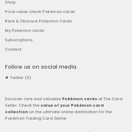
Shop
Price value check Pokemon cards
Rare & Obscure Pokemon Cards
My Pokemon cards
Subscriptions
Contact
Follow us on social media
Twitter (X)
Discover rare and valuable
Pokémon cards
at The Card
Seller. Check the
value of your Pokémon card
collection
on the ultimate online destination for the
Pokémon Trading Card Game.