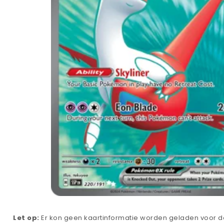
Let op:
Er kon geen kaartinformatie worden geladen voor de