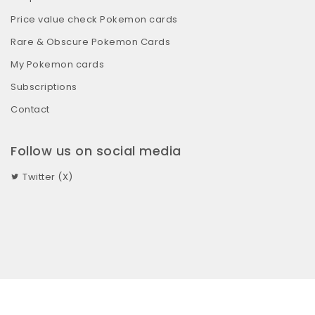
Price value check Pokemon cards
Rare & Obscure Pokemon Cards
My Pokemon cards
Subscriptions
Contact
Follow us on social media
Twitter (X)