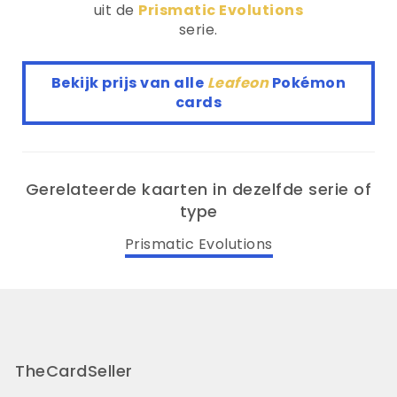
uit de
Prismatic Evolutions
serie.
Bekijk prijs van alle
Leafeon
Pokémon
cards
Gerelateerde kaarten in dezelfde serie of
type
Prismatic Evolutions
TheCardSeller