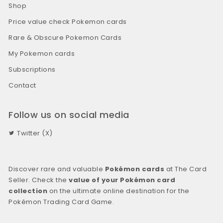
Shop
Price value check Pokemon cards
Rare & Obscure Pokemon Cards
My Pokemon cards
Subscriptions
Contact
Follow us on social media
Twitter (X)
Discover rare and valuable
Pokémon cards
at The Card
Seller. Check the
value of your Pokémon card
collection
on the ultimate online destination for the
Pokémon Trading Card Game.