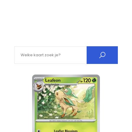
Search for: