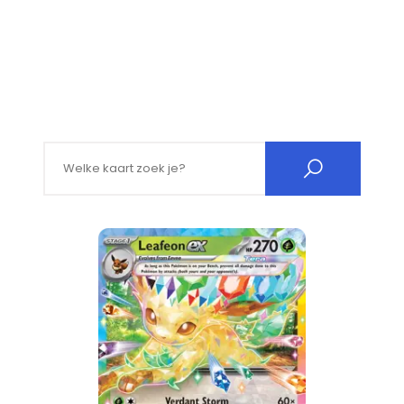
Search for: