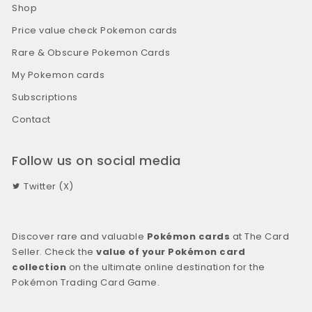
Shop
Price value check Pokemon cards
Rare & Obscure Pokemon Cards
My Pokemon cards
Subscriptions
Contact
Follow us on social media
Twitter (X)
Discover rare and valuable
Pokémon cards
at The Card
Seller. Check the
value of your Pokémon card
collection
on the ultimate online destination for the
Pokémon Trading Card Game.