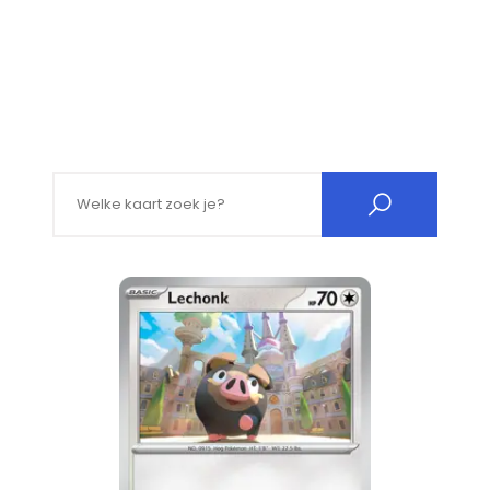
Search for: