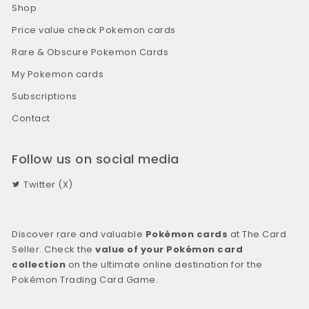
Shop
Price value check Pokemon cards
Rare & Obscure Pokemon Cards
My Pokemon cards
Subscriptions
Contact
Follow us on social media
Twitter (X)
Discover rare and valuable
Pokémon cards
at The Card
Seller. Check the
value of your Pokémon card
collection
on the ultimate online destination for the
Pokémon Trading Card Game.