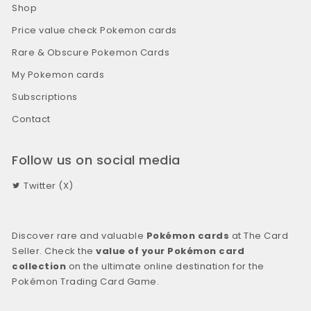
Shop
Price value check Pokemon cards
Rare & Obscure Pokemon Cards
My Pokemon cards
Subscriptions
Contact
Follow us on social media
Twitter (X)
Discover rare and valuable
Pokémon cards
at The Card
Seller. Check the
value of your Pokémon card
collection
on the ultimate online destination for the
Pokémon Trading Card Game.