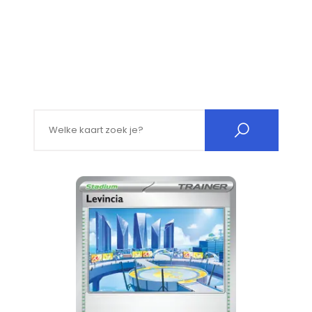
Search for: