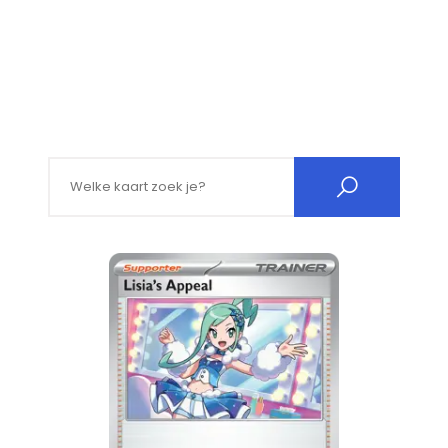
Search for: