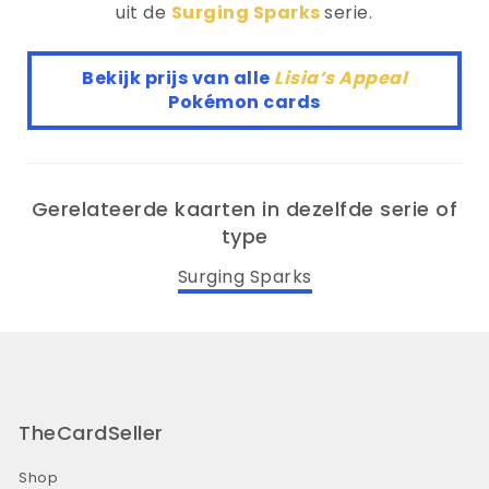
uit de
Surging Sparks
serie.
Bekijk prijs van alle
Lisia’s Appeal
Pokémon cards
Gerelateerde kaarten in dezelfde serie of
type
Surging Sparks
TheCardSeller
Shop