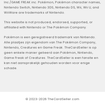
Inc./GAME FREAK inc. Pokémon, Pokémon character names,
Nintendo Switch, Nintendo 3DS, Nintendo DS, Wii, Wii U, and
WiiWare are trademarks of Nintendo.
This website is not produced, endorsed, supported, or
affiliated with Nintendo or The Pokémon Company.
Pokémon is een geregistreerd trademark van Nintendo.
Alle plaatjes zijn eigendom van The Pokémon Company,
Nintendo, Creatures en Game Freak. TheCardSeller is op
geen enkele manier gelieerd aan Pokémon, Nintendo,
Game Freak of Creatures. TheCardSeller is een fansite en
kan niet aansprakelijk gehouden worden voor enige
schade.
© 2023-2026 TheCardSeller.com