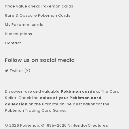
Price value check Pokemon cards
Rare & Obscure Pokemon Cards
My Pokemon cards
Subscriptions
Contact
Follow us on social media
Twitter (X)
Discover rare and valuable
Pokémon cards
at The Card
Seller. Check the
value of your Pokémon card
collection
on the ultimate online destination for the
Pokémon Trading Card Game.
© 2026 Pokémon. © 1995–2026 Nintendo/Creatures