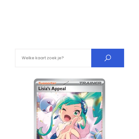
Search for: