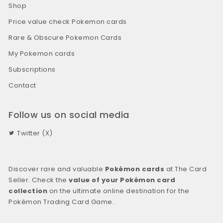
Shop
Price value check Pokemon cards
Rare & Obscure Pokemon Cards
My Pokemon cards
Subscriptions
Contact
Follow us on social media
Twitter (X)
Discover rare and valuable
Pokémon cards
at The Card
Seller. Check the
value of your Pokémon card
collection
on the ultimate online destination for the
Pokémon Trading Card Game.