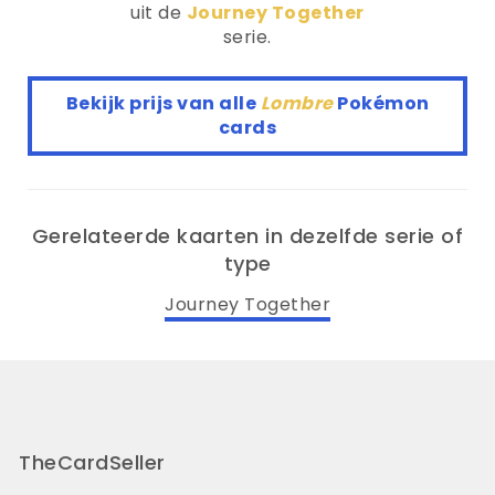
uit de
Journey Together
serie.
Bekijk prijs van alle
Lombre
Pokémon
cards
Gerelateerde kaarten in dezelfde serie of
type
Journey Together
TheCardSeller