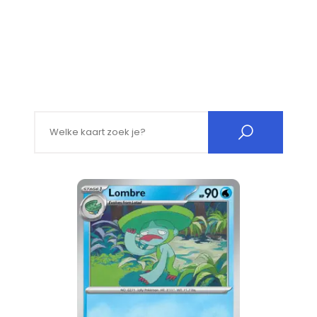
Search for: