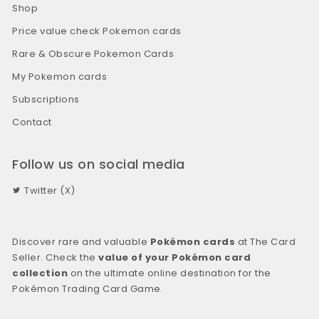
Shop
Price value check Pokemon cards
Rare & Obscure Pokemon Cards
My Pokemon cards
Subscriptions
Contact
Follow us on social media
Twitter (X)
Discover rare and valuable
Pokémon cards
at The Card
Seller. Check the
value of your Pokémon card
collection
on the ultimate online destination for the
Pokémon Trading Card Game.