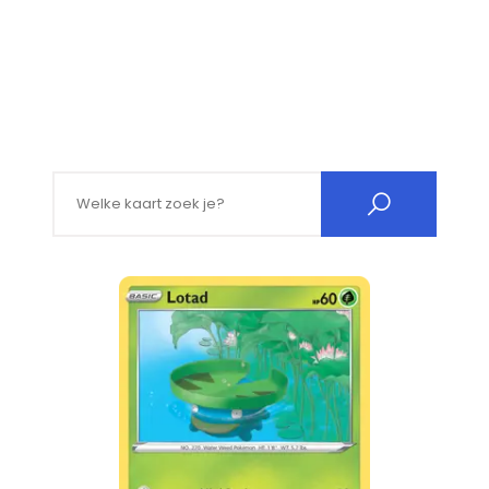
Search for: