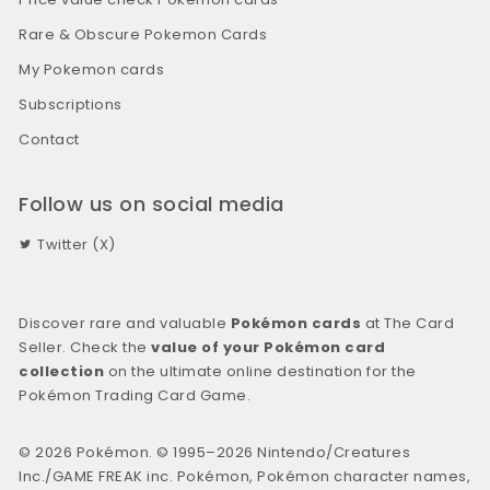
Rare & Obscure Pokemon Cards
My Pokemon cards
Subscriptions
Contact
Follow us on social media
Twitter (X)
Discover rare and valuable
Pokémon cards
at The Card
Seller. Check the
value of your Pokémon card
collection
on the ultimate online destination for the
Pokémon Trading Card Game.
© 2026 Pokémon. © 1995–2026 Nintendo/Creatures
Inc./GAME FREAK inc. Pokémon, Pokémon character names,