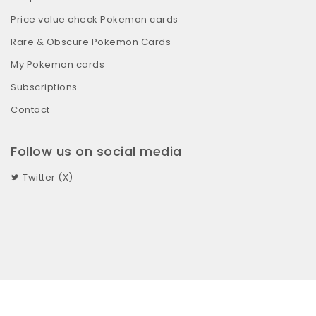
Price value check Pokemon cards
Rare & Obscure Pokemon Cards
My Pokemon cards
Subscriptions
Contact
Follow us on social media
Twitter (X)