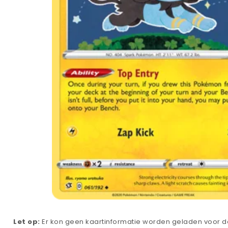
Let op:
Er kon geen kaartinformatie worden geladen voor de