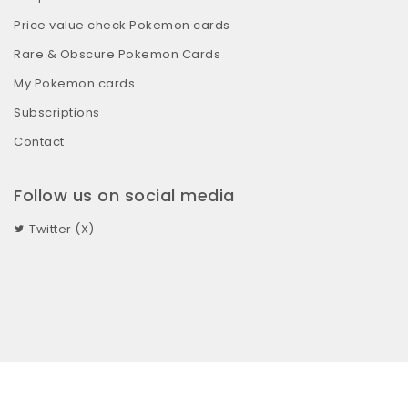
Price value check Pokemon cards
Rare & Obscure Pokemon Cards
My Pokemon cards
Subscriptions
Contact
Follow us on social media
Twitter (X)