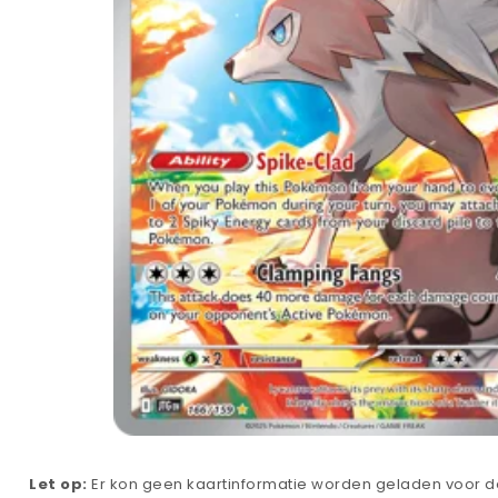
Let op:
Er kon geen kaartinformatie worden geladen voor de