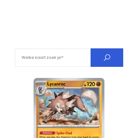
Search for: