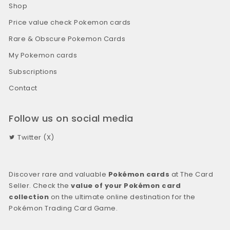
Shop
Price value check Pokemon cards
Rare & Obscure Pokemon Cards
My Pokemon cards
Subscriptions
Contact
Follow us on social media
Twitter (X)
Discover rare and valuable
Pokémon cards
at The Card
Seller. Check the
value of your Pokémon card
collection
on the ultimate online destination for the
Pokémon Trading Card Game.