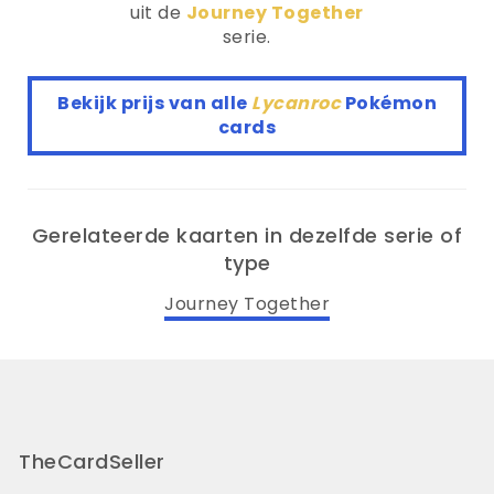
uit de
Journey Together
serie.
Bekijk prijs van alle
Lycanroc
Pokémon
cards
Gerelateerde kaarten in dezelfde serie of
type
Journey Together
TheCardSeller