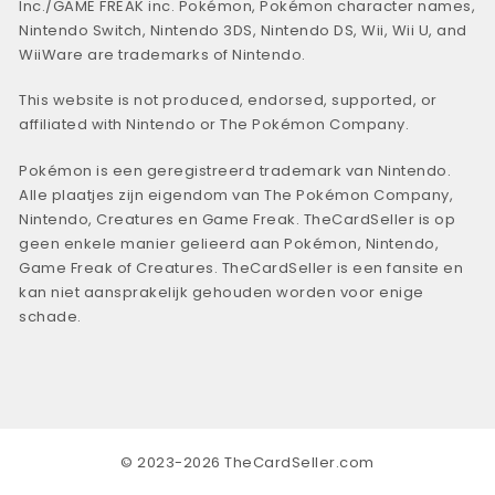
Inc./GAME FREAK inc. Pokémon, Pokémon character names,
Nintendo Switch, Nintendo 3DS, Nintendo DS, Wii, Wii U, and
WiiWare are trademarks of Nintendo.
This website is not produced, endorsed, supported, or
affiliated with Nintendo or The Pokémon Company.
Pokémon is een geregistreerd trademark van Nintendo.
Alle plaatjes zijn eigendom van The Pokémon Company,
Nintendo, Creatures en Game Freak. TheCardSeller is op
geen enkele manier gelieerd aan Pokémon, Nintendo,
Game Freak of Creatures. TheCardSeller is een fansite en
kan niet aansprakelijk gehouden worden voor enige
schade.
© 2023-2026 TheCardSeller.com