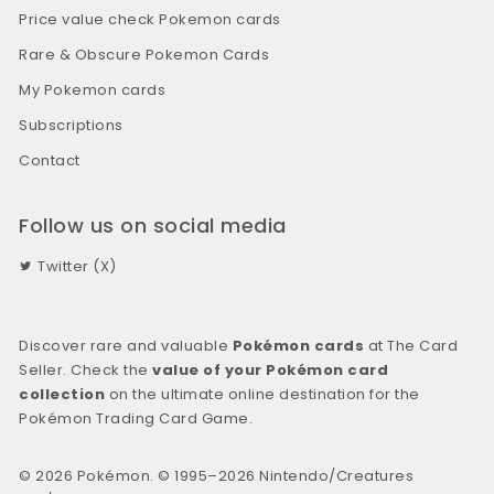
Price value check Pokemon cards
Rare & Obscure Pokemon Cards
My Pokemon cards
Subscriptions
Contact
Follow us on social media
Twitter (X)
Discover rare and valuable
Pokémon cards
at The Card
Seller. Check the
value of your Pokémon card
collection
on the ultimate online destination for the
Pokémon Trading Card Game.
© 2026 Pokémon. © 1995–2026 Nintendo/Creatures