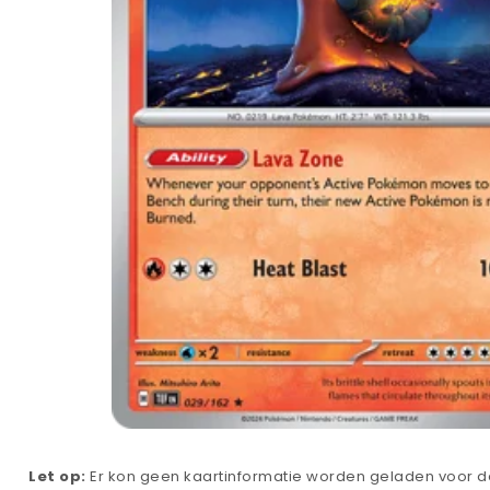
Let op:
Er kon geen kaartinformatie worden geladen voor de