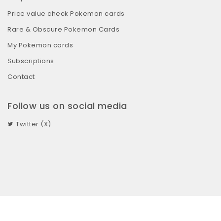
Price value check Pokemon cards
Rare & Obscure Pokemon Cards
My Pokemon cards
Subscriptions
Contact
Follow us on social media
Twitter (X)